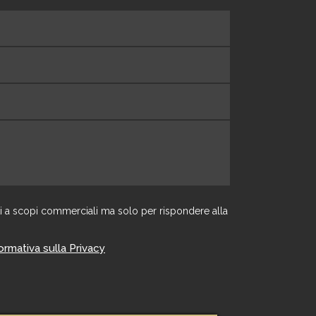
zati a scopi commerciali ma solo per rispondere alla
formativa sulla Privacy