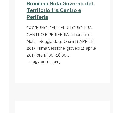
Bruniana Nola:Governo del
Territorio tra Centro e
Periferia
GOVERNO DEL TERRITORIO TRA
CENTRO E PERIFERIA Tribunale di
Nola - Reggia degli Orsini 11 APRILE
2013 Prima Sessione: giovedì 11 aprile
2013 ore 15,00 -18,00 ...
- 05 aprile, 2013