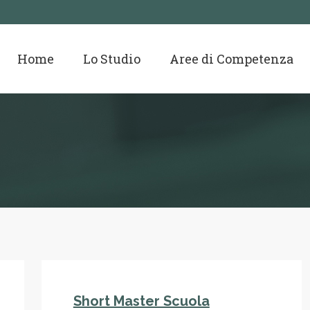
Home
Lo Studio
Aree di Competenza
Short Master Scuola