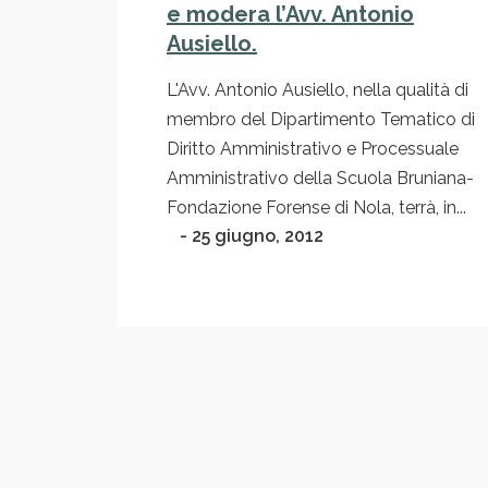
e modera l’Avv. Antonio
Ausiello.
L'Avv. Antonio Ausiello, nella qualità di
membro del Dipartimento Tematico di
Diritto Amministrativo e Processuale
Amministrativo della Scuola Bruniana-
Fondazione Forense di Nola, terrà, in...
- 25 giugno, 2012