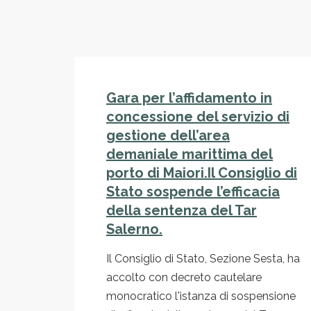
Gara per l’affidamento in
concessione del servizio di
gestione dell’area
demaniale marittima del
porto di Maiori.Il Consiglio di
Stato sospende l’efficacia
della sentenza del Tar
Salerno.
Il Consiglio di Stato, Sezione Sesta, ha
accolto con decreto cautelare
monocratico l'istanza di sospensione