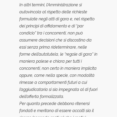
In altri termini, l’Amministrazione si
autovincola al rispetto delle richieste
formulate negli atti di gara e, nel rispetto
dei principi di affidamento e di “par
condicio” tra i concorrenti, non puo
assumere decisioni che si discostino da
essi senza prima rideterminare, nelle
forme dell’autotutela, le “regole di gara” in
maniera palese e chiara per tutti i
concorrenti, non certo in maniera implicita
oppure, come nella specie, con modalita
rimesse a comportamenti futuri a cui
l’aggiudicataria si sia impegnata al di fuori
dell’offerta formalizzata.
Per quanto precede debbono ritenersi
fondati e meritano di essere accolti sia il