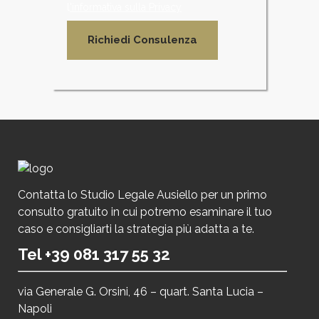
l
'informativa sulla Privacy
Contatta lo Studio Legale Ausiello per un primo
consulto gratuito in cui potremo esaminare il tuo
caso e consigliarti la strategia più adatta a te.
Tel +39 081 317 55 32
via Generale G. Orsini, 46 – quart. Santa Lucia –
Napoli