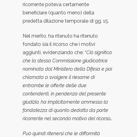
ricorrente poteva certamente
beneficiare (quanto meno) della
predetta dilazione temporale di gg. 15.
Nel merito, ha ritenuto ha ritenuto
fondato sia il ricorso che i motivi
aggiunti, evidenziando che: “
Cio
significa
che la stessa Commissione giudicatrice
nominata dal Ministero della Difesa e poi
chiamata a svolgere il riesame di
entrambe le offerte delle due
contendenti, in pendenza del presente
giudizio, ha implicitamente ammesso la
fondatezza di quanto dedotto da parte
ricorrente nel secondo motivo del ricorso…
Puo
quindi ritenersi che le difformita