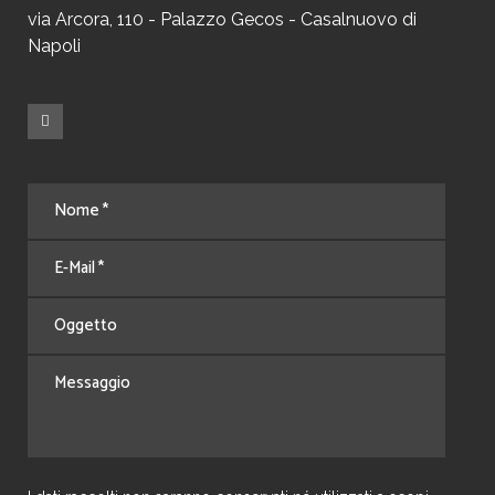
via Arcora, 110 - Palazzo Gecos - Casalnuovo di
Napoli