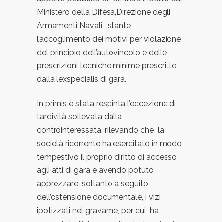
Ministero della Difesa,Direzione degli
Armamenti Navali, stante
l’accoglimento dei motivi per violazione
del principio dell’autovincolo e delle
prescrizioni tecniche minime prescritte
dalla lexspecialis di gara.
In primis è stata respinta l’eccezione di
tardività sollevata dalla
controinteressata, rilevando che la
società ricorrente ha esercitato in modo
tempestivo il proprio diritto di accesso
agli atti di gara e avendo potuto
apprezzare, soltanto a seguito
dell’ostensione documentale, i vizi
ipotizzati nel gravame, per cui ha