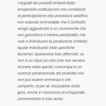
I requisiti dei prodotti richiesti dalla
lexspecialis costituiscono una condizione
di partecipazione alla procedura selettiva,
non essendo ammissibile che il contratto
venga aggiudicato a un concorrente che
non garantisca il minimo prestabilito, che
vale a individuare la prestazione richiesta
(quale individuata nelle specifiche
tecniche), risolvendosi tale difformita
, se
non in un aliud pro alio (che non sembra
ricorrere nella specie), comunque in un
carenza prestazionale del prodotto che
non puo
essere ammessa e che
comporta, di per se
, l’esclusione dalla
gara, anche in mancanza di un’apposita
comminatoria in tale senso .