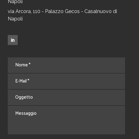
Napoli
via Arcora, 110 - Palazzo Gecos - Casalnuovo di
Napoli