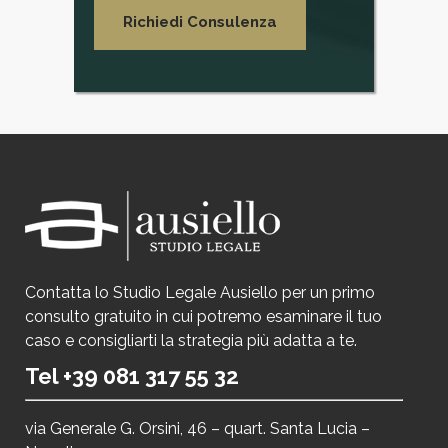
Contatta lo Studio Legale Ausiello per un primo
consulto gratuito in cui potremo esaminare il tuo
caso e consigliarti la strategia più adatta a te.
Tel +39 081 317 55 32
via Generale G. Orsini, 46 – quart. Santa Lucia –