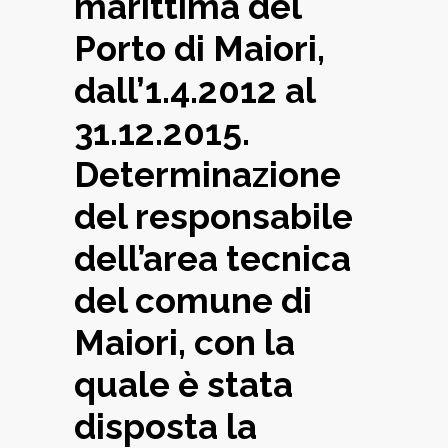
marittima del
Porto di Maiori,
dall’1.4.2012 al
31.12.2015.
Determinazione
del responsabile
dell’area tecnica
del comune di
Maiori, con la
quale è stata
disposta la