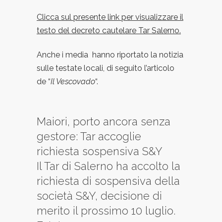
Clicca sul presente link per visualizzare il
testo del decreto cautelare Tar Salerno.
Anche i media hanno riportato la notizia
sulle testate locali, di seguito l’articolo
de “
Il Vescovado
“.
Maiori, porto ancora senza
gestore: Tar accoglie
richiesta sospensiva S&Y
Il Tar di Salerno ha accolto la
richiesta di sospensiva della
società S&Y, decisione di
merito il prossimo 10 luglio.