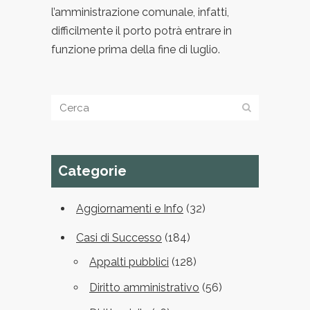
l’amministrazione comunale, infatti,
difficilmente il porto potrà entrare in
funzione prima della fine di luglio.
Categorie
Aggiornamenti e Info
(32)
Casi di Successo
(184)
Appalti pubblici
(128)
Diritto amministrativo
(56)