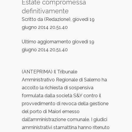
Estate compromessa
definitivamente
Scritto da (Redazione), giovedì 19
giugno 2014 20.51.40
Ultimo aggiornamento giovedì 19
giugno 2014 20.51.40
(ANTEPRIMA) Il Tribunale
Amministrativo Regionale di Salerno ha
accolto la richiesta di sospensiva
formulata dalla società S&Y contro il
provvedimento di revoca della gestione
del porto di Maiori emesso
dall’amministrazione comunale. I giudici
amministrativi stamattina hanno ritenuto