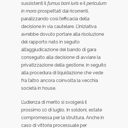
sussistenti il
fumus boni iuris
e il
periculum
in mora
prospettati dai ricorrenti,
paralizzando così l’efficacia della
decisione in via cautelare. L’iniziativa
avrebbe dovuto portare alla risoluzione
del rapporto nato in seguito
all’aggiudicazione del bando di gara
conseguito alla decisione di avviare la
privatizzazione della gestione, in seguito
alla procedura di liquidazione che vede
fra l’altro ancora coinvolta la vecchia
società in house.
L’udienza di merito si svolgerà il
prossimo 10 di luglio. In soldoni, estate
compromessa per la struttura. Anche in
caso di vittoria processuale per